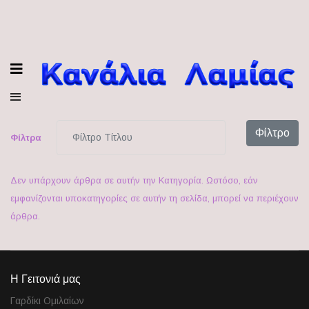
Φίλτρο Τίτλου
Φίλτρο
Φίλτρα
Δεν υπάρχουν άρθρα σε αυτήν την Κατηγορία. Ωστόσο, εάν
εμφανίζονται υποκατηγορίες σε αυτήν τη σελίδα, μπορεί να περιέχουν
άρθρα.
Η Γειτονιά μας
Γαρδίκι Ομιλαίων