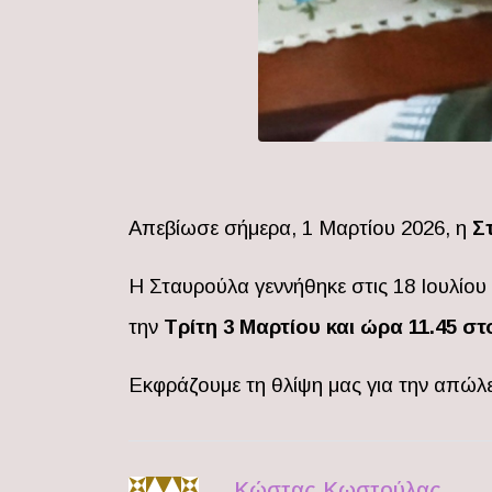
Απεβίωσε σήμερα, 1 Μαρτίου 2026, η
Σ
Η Σταυρούλα γεννήθηκε στις 18 Ιουλίου
την
Τρίτη 3 Μαρτίου
και ώρα
11.45 σ
Εκφράζουμε τη θλίψη μας για την απώλε
Κώστας Κωστούλας