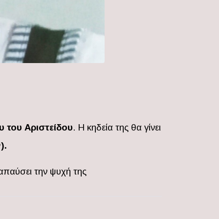
υ του Αριστείδου
. Η κηδεία της θα γίνει
).
απαύσει την ψυχή της