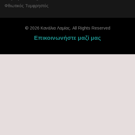
Φθιωτικός Τυμφρηστός
© 2026 Κανάλια Λαμίας. All Rights Reserved
Επικοινωνήστε μαζί μας